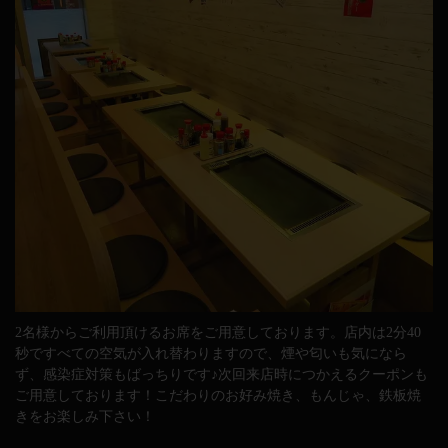
2名様からご利用頂けるお席をご用意しております。店内は2分40
秒ですべての空気が入れ替わりますので、煙や匂いも気になら
ず、感染症対策もばっちりです♪次回来店時につかえるクーポンも
ご用意しております！こだわりのお好み焼き、もんじゃ、鉄板焼
きをお楽しみ下さい！