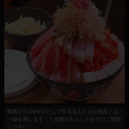
桜島どり100％のだしで作るもんじゃは他店とは
一線を画します！！自慢のもんじゃをぜひご堪能
ください！