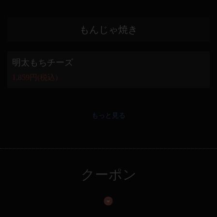
もんじゃ焼き
明太もちチーズ
1,859円
(税込)
もっと見る
クーポン