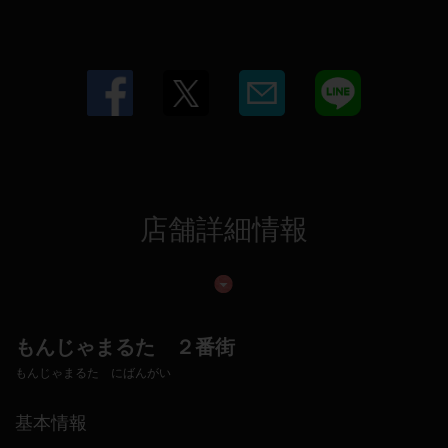
店舗詳細情報
もんじゃまるた ２番街
もんじゃまるた にばんがい
基本情報