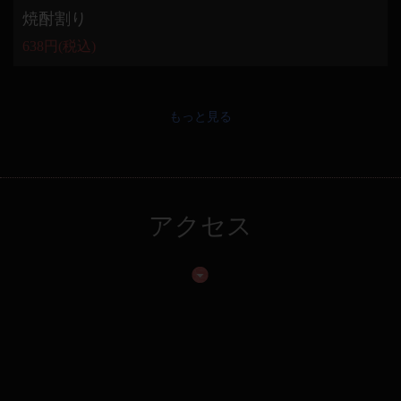
焼酎割り
638円
(税込)
もっと見る
アクセス