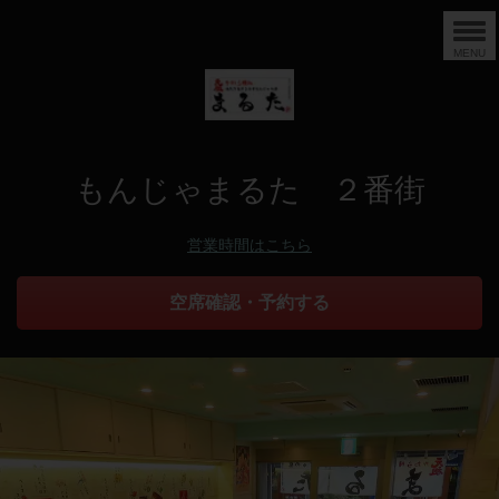
MENU
もんじゃまるた ２番街
営業時間はこちら
空席確認・予約する