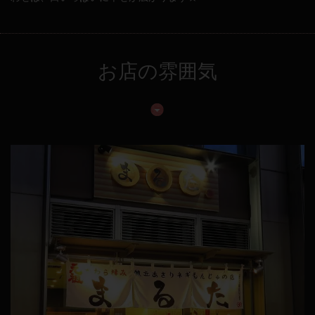
お店の雰囲気