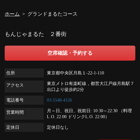
ホーム
グランドまるたコース
もんじゃまるた ２番街
空席確認・予約する
住所
東京都中央区月島１-22-1-110
東京メトロ有楽町線，都営大江戸線月島駅７
アクセス
出口より徒歩約2分
電話番号
03-5548-4126
月～日、祝日、祝前日: 10:30～22:30 （料理
営業時間
L.O. 22:00 ドリンクL.O. 22:00）
定休日
定休日なし