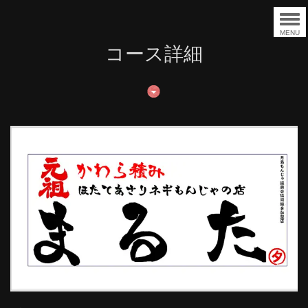
MENU
コース詳細